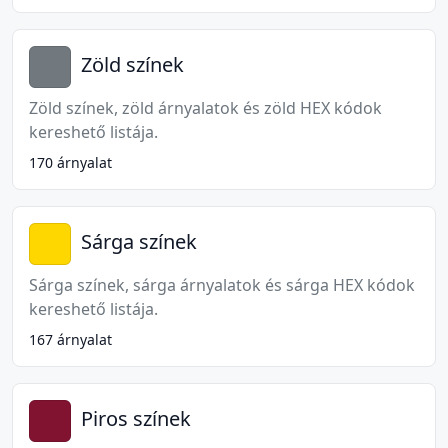
Zöld színek
Zöld színek, zöld árnyalatok és zöld HEX kódok
kereshető listája.
170 árnyalat
Sárga színek
Sárga színek, sárga árnyalatok és sárga HEX kódok
kereshető listája.
167 árnyalat
Piros színek