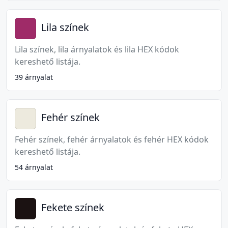
Lila színek
Lila színek, lila árnyalatok és lila HEX kódok
kereshető listája.
39 árnyalat
Fehér színek
Fehér színek, fehér árnyalatok és fehér HEX kódok
kereshető listája.
54 árnyalat
Fekete színek