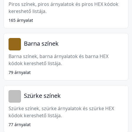
Piros színek, piros árnyalatok és piros HEX kódok
kereshető listája.
165 árnyalat
Barna színek
Barna színek, barna árnyalatok és barna HEX
kódok kereshető listája.
79 árnyalat
Szürke színek
Szürke színek, szürke árnyalatok és szürke HEX
kódok kereshető listája.
77 árnyalat