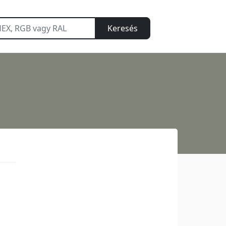
Keresés